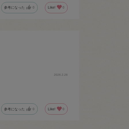
参考になった
0
Like!
0
2026.2.26
参考になった
0
Like!
0