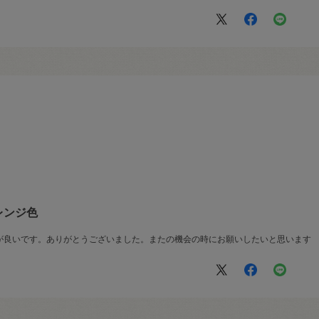
レンジ色
が良いです。ありがとうございました。またの機会の時にお願いしたいと思います