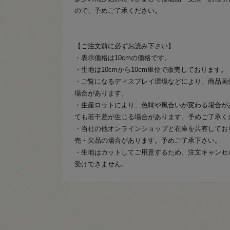
ので、予めご了承ください。
【ご注文前に必ずお読み下さい】
・表示価格は10cmの価格です。
・生地は10cmから10cm単位で販売しております。
・ご覧になるディスプレイ環境などにより、商品画
場合があります。
・生産ロットにより、色味や風合いが変わる場合が
ても若干差が生じる場合があります。予めご了承く
・当社の他オンラインショップと在庫を共有してお
売・欠品の場合があります。予めご了承下さい。
・生地はカットしてご用意するため、注文キャンセ
受けできません。