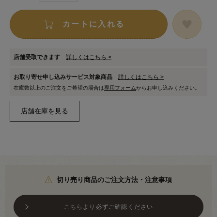
カートに入れる
店舗受取できます
詳しくはこちら >
お取り寄せ申し込みサービス対象商品
詳しくはこちら >
在庫数以上のご注文をご希望の場合は
専用フォーム
からお申し込みください。
切り売り商品のご注文方法・注意事項
こちらより必ずご確認ください