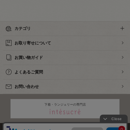
カテゴリ
お取り寄せについて
お買い物ガイド
よくあるご質問
お問い合わせ
下着・ランジェリーの専門店