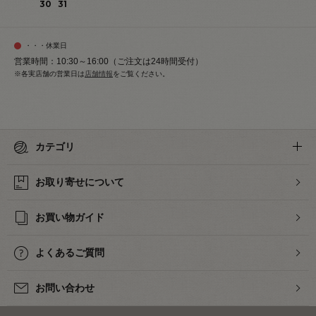
30
31
・・・休業日
営業時間：10:30～16:00（ご注文は24時間受付）
※各実店舗の営業日は
店舗情報
をご覧ください。
カテゴリ
お取り寄せについて
お買い物ガイド
よくあるご質問
お問い合わせ