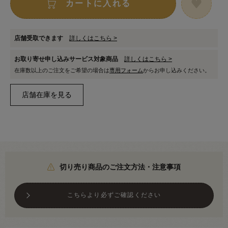
カートに入れる
店舗受取できます
詳しくはこちら >
お取り寄せ申し込みサービス対象商品
詳しくはこちら >
在庫数以上のご注文をご希望の場合は
専用フォーム
からお申し込みください。
切り売り商品のご注文方法・注意事項
こちらより必ずご確認ください