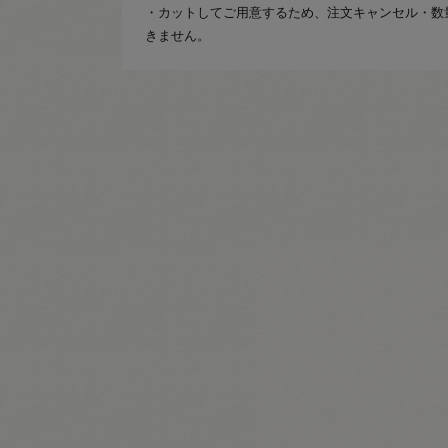
・カットしてご用意するため、注文キャンセル・数
きません。