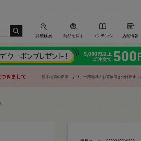
詳細検索
商品を探す
コンテンツ
店舗情報
につきまして
熊本地震の影響により、一部地域のお荷物引き受け停止・
も