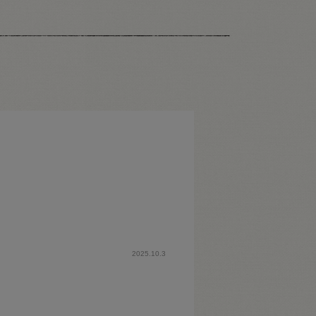
2025.10.3