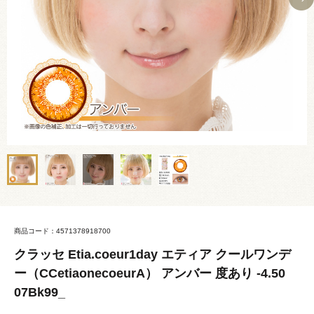
商品コード：4571378918700
クラッセ Etia.coeur1day エティア クールワンデ
ー（CCetiaonecoeurA） アンバー 度あり -4.50
07Bk99_