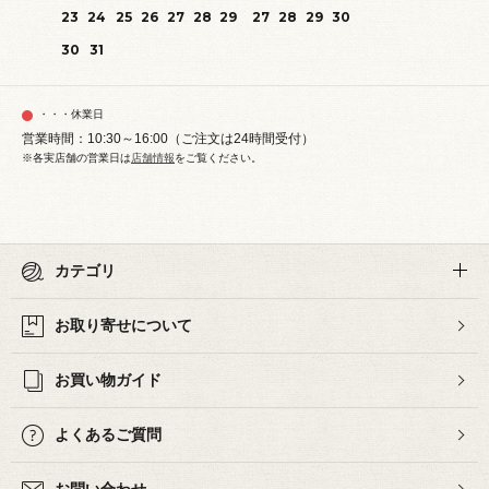
23
24
25
26
27
28
29
27
28
29
30
30
31
・・・休業日
営業時間：10:30～16:00（ご注文は24時間受付）
※各実店舗の営業日は
店舗情報
をご覧ください。
カテゴリ
お取り寄せについて
お買い物ガイド
よくあるご質問