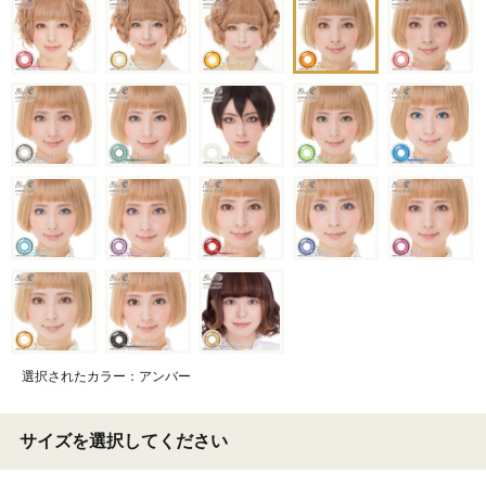
選択されたカラー：アンバー
サイズを選択してください