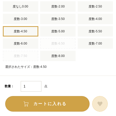
度なし0.00
度数-2.00
度数-2.50
度数-3.00
度数-3.50
度数-4.00
度数-4.50
度数-5.00
度数-5.50
度数-6.00
度数-6.50
度数-7.00
度数-7.50
度数-8.00
選択されたサイズ：度数-4.50
点
数量：
カートに入れる