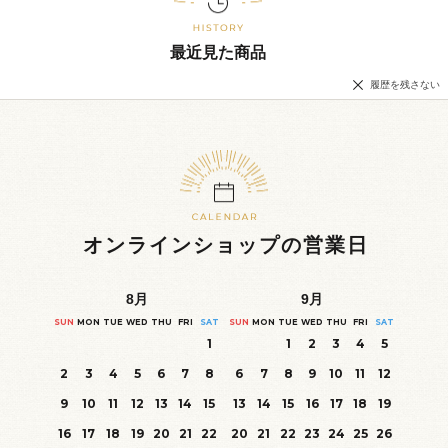
最近見た商品
履歴を残さない
オンラインショップの営業日
8
月
9
月
SUN
MON
TUE
WED
THU
FRI
SAT
SUN
MON
TUE
WED
THU
FRI
SAT
1
1
2
3
4
5
2
3
4
5
6
7
8
6
7
8
9
10
11
12
9
10
11
12
13
14
15
13
14
15
16
17
18
19
16
17
18
19
20
21
22
20
21
22
23
24
25
26