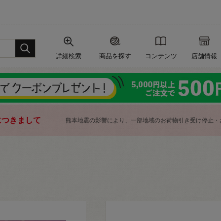
詳細検索
商品を探す
コンテンツ
店舗情報
につきまして
熊本地震の影響により、一部地域のお荷物引き受け停止・