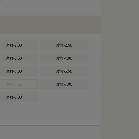
ロー
度数-2.00
度数-2.50
度数-3.50
度数-4.00
度数-5.00
度数-5.50
度数-6.50
度数-7.00
度数-8.00