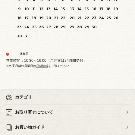
9
10
11
12
13
14
15
13
14
15
16
17
18
19
16
17
18
19
20
21
22
20
21
22
23
24
25
26
23
24
25
26
27
28
29
27
28
29
30
30
31
・・・休業日
営業時間：10:30～16:00（ご注文は24時間受付）
※各実店舗の営業日は
店舗情報
をご覧ください。
カテゴリ
お取り寄せについて
お買い物ガイド