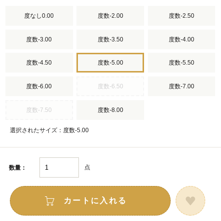
度なし0.00
度数-2.00
度数-2.50
度数-3.00
度数-3.50
度数-4.00
度数-4.50
度数-5.00
度数-5.50
度数-6.00
度数-6.50
度数-7.00
度数-7.50
度数-8.00
選択されたサイズ：度数-5.00
点
数量：
カートに入れる