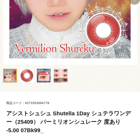
商品コード：4573353684778
アシストシュシュ Shutella 1Day シュテラワンデ
ー（25409） バーミリオンシュレーク 度あり
-5.00 07Bk99_