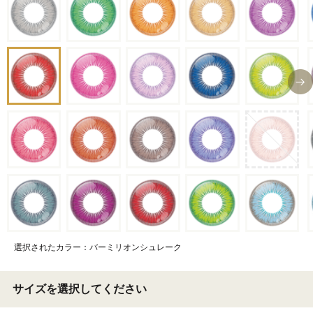
選択されたカラー：バーミリオンシュレーク
サイズを選択してください