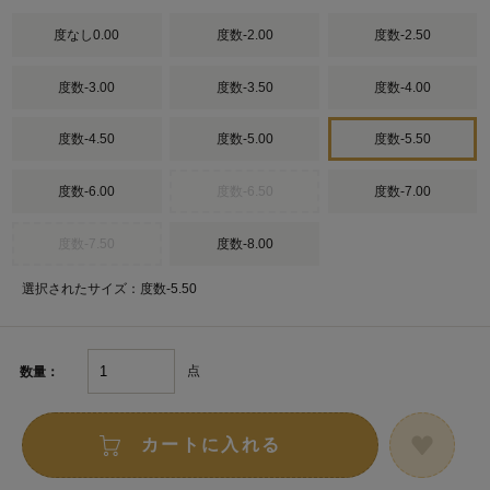
度なし0.00
度数-2.00
度数-2.50
度数-3.00
度数-3.50
度数-4.00
度数-4.50
度数-5.00
度数-5.50
度数-6.00
度数-6.50
度数-7.00
度数-7.50
度数-8.00
選択されたサイズ：度数-5.50
点
数量：
カートに入れる