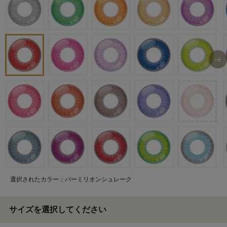
選択されたカラー：バーミリオンシュレーク
サイズを選択してください