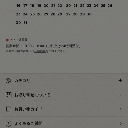
16
17
18
19
20
21
22
20
21
22
23
24
25
26
23
24
25
26
27
28
29
27
28
29
30
30
31
・・・休業日
営業時間：10:30～16:00（ご注文は24時間受付）
※各実店舗の営業日は
店舗情報
をご覧ください。
カテゴリ
お取り寄せについて
お買い物ガイド
よくあるご質問