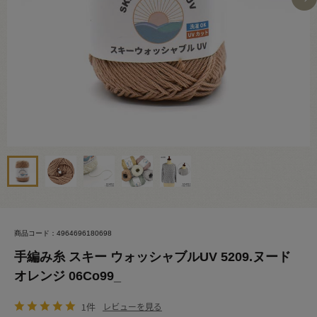
商品コード：4964696180698
手編み糸 スキー ウォッシャブルUV 5209.ヌード
オレンジ 06Co99_
1件
レビューを見る