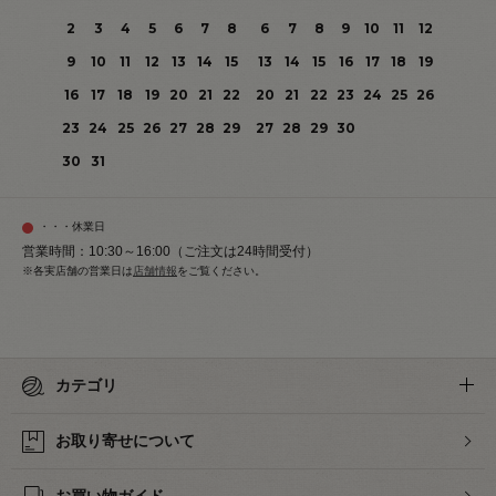
2
3
4
5
6
7
8
6
7
8
9
10
11
12
9
10
11
12
13
14
15
13
14
15
16
17
18
19
16
17
18
19
20
21
22
20
21
22
23
24
25
26
23
24
25
26
27
28
29
27
28
29
30
30
31
・・・休業日
営業時間：10:30～16:00（ご注文は24時間受付）
※各実店舗の営業日は
店舗情報
をご覧ください。
カテゴリ
お取り寄せについて