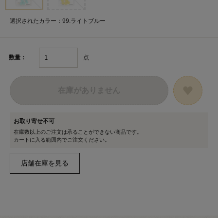
選択されたカラー：99.ライトブルー
点
数量：
在庫がありません
お取り寄せ不可
在庫数以上のご注文は承ることができない商品です。
カートに入る範囲内でご注文ください。