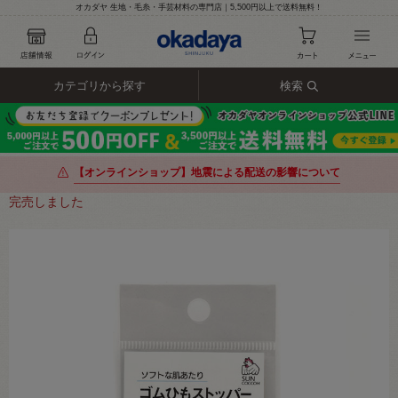
オカダヤ 生地・毛糸・手芸材料の専門店｜5,500円以上で送料無料！
カテゴリから探す
検索
【オンラインショップ】地震による配送の影響について
完売しました