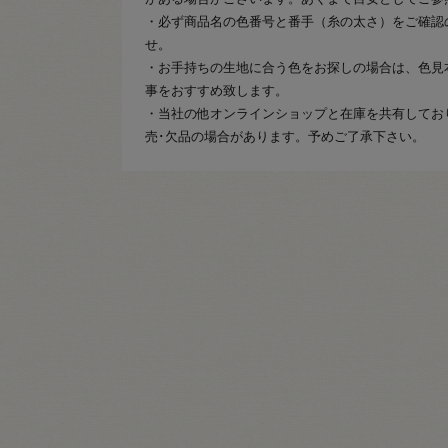
・必ず商品名の色番号と番手（糸の太さ）をご確認
せ。
・お手持ちの生地に合う色をお探しの場合は、色見
事をおすすめ致します。
・当社の他オンラインショップと在庫を共有してお
売･欠品の場合があります。予めご了承下さい。