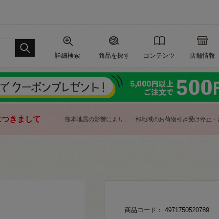
詳細検索
商品を探す
コンテンツ
店舗情報
につきまして
熊本地震の影響により、一部地域のお荷物引き受け停止・
商品コード： 4971750520789