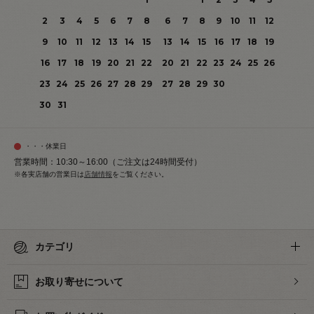
2
3
4
5
6
7
8
6
7
8
9
10
11
12
9
10
11
12
13
14
15
13
14
15
16
17
18
19
16
17
18
19
20
21
22
20
21
22
23
24
25
26
23
24
25
26
27
28
29
27
28
29
30
30
31
・・・休業日
営業時間：10:30～16:00（ご注文は24時間受付）
※各実店舗の営業日は
店舗情報
をご覧ください。
カテゴリ
お取り寄せについて