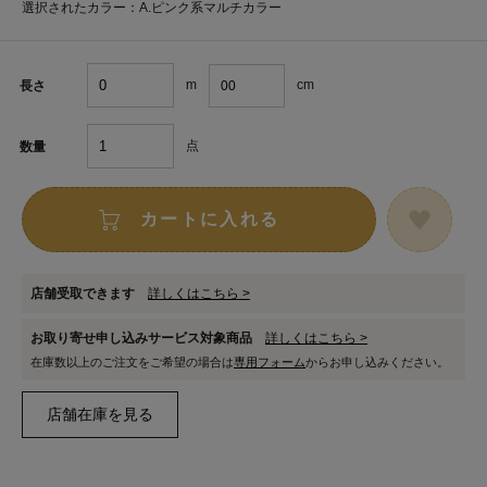
選択されたカラー：A.ピンク系マルチカラー
m
cm
長さ
点
数量
カートに入れる
店舗受取できます
詳しくはこちら >
お取り寄せ申し込みサービス対象商品
詳しくはこちら >
在庫数以上のご注文をご希望の場合は
専用フォーム
からお申し込みください。