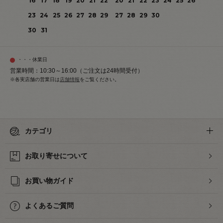
16
17
18
19
20
21
22
20
21
22
23
24
25
26
23
24
25
26
27
28
29
27
28
29
30
30
31
・・・休業日
営業時間：10:30～16:00（ご注文は24時間受付）
※各実店舗の営業日は
店舗情報
をご覧ください。
カテゴリ
お取り寄せについて
お買い物ガイド
よくあるご質問