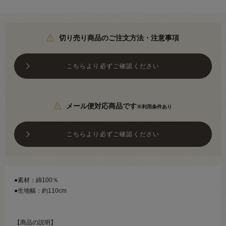
切り売り商品のご注文方法・注意事項
こちらより必ずご確認ください
メール便対応商品です
※利用条件あり
こちらより必ずご確認ください
●素材：綿100％
●生地幅：約110cm
【商品の説明】