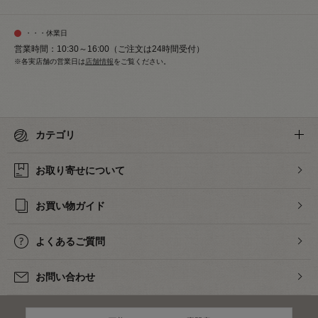
・・・休業日
営業時間：10:30～16:00（ご注文は24時間受付）
※各実店舗の営業日は
店舗情報
をご覧ください。
カテゴリ
お取り寄せについて
お買い物ガイド
よくあるご質問
お問い合わせ