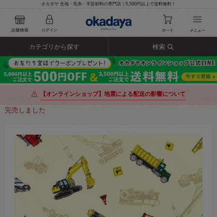
オカダヤ 生地・毛糸・手芸材料の専門店｜5,500円以上で送料無料！
カテゴリから探す
検索
【オンラインショップ】地震による配送の影響について
完売しました