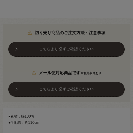
切り売り商品のご注文方法・注意事項
こちらより必ずご確認ください
メール便対応商品です
※利用条件あり
こちらより必ずご確認ください
●素材：綿100％
●生地幅：約110cm