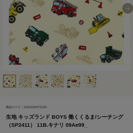
商品コード：2341030372162
生地 キッズランド BOYS 働くくるま/シーチング
（SP2411） 11B.キナリ 09Ae99_