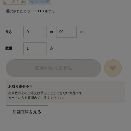
選択されたカラー：11B.キナリ
m
cm
長さ
点
数量
在庫がありません
お取り寄せ不可
在庫数以上のご注文は承ることができない商品です。
カートに入る範囲内でご注文ください。