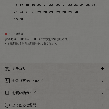
16
17
18
19
20
21
22
20
21
22
23
24
25
26
23
24
25
26
27
28
29
27
28
29
30
30
31
・・・休業日
営業時間：10:30～16:00（ご注文は24時間受付）
※各実店舗の営業日は
店舗情報
をご覧ください。
カテゴリ
お取り寄せについて
お買い物ガイド
よくあるご質問