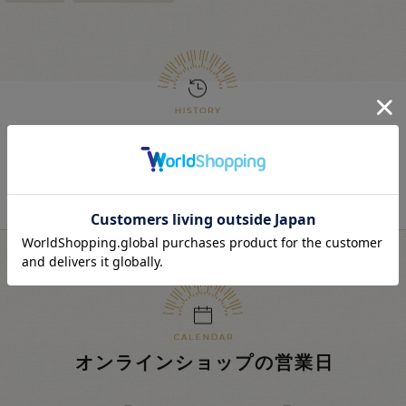
最近見た商品
履歴を残さない
最近見た商品がありません。
オンラインショップの営業日