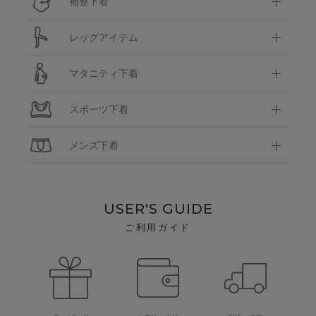
補整下着
レッグアイテム
マタニティ下着
スポーツ下着
メンズ下着
USER'S GUIDE
ご利用ガイド