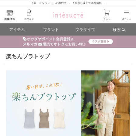
下着・ランジェリーの専門店 - 5,500円以上で送料無料 -
アイテム
ブランド
ブラタイプ
検索
楽ちんブラトップ