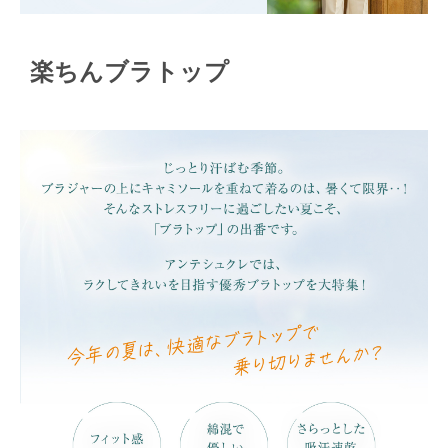
楽ちんブラトップ