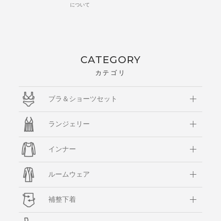
について
CATEGORY
カテゴリ
ブラ＆ショーツセット
ランジェリー
インナー
ルームウェア
補整下着