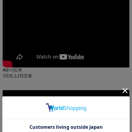
棒針の応用
1目右上2目交差