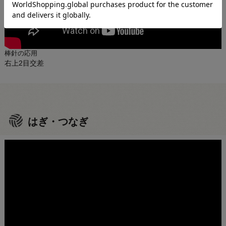
棒針の応用
右上2目交差
はぎ・つなぎ