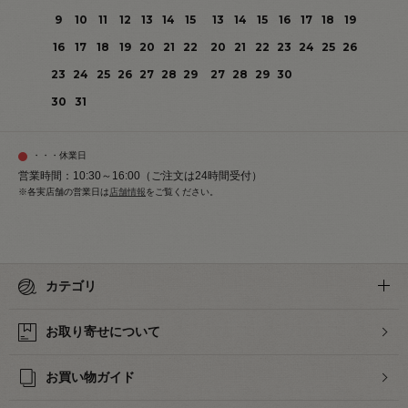
9
10
11
12
13
14
15
13
14
15
16
17
18
19
16
17
18
19
20
21
22
20
21
22
23
24
25
26
23
24
25
26
27
28
29
27
28
29
30
30
31
・・・休業日
営業時間：10:30～16:00（ご注文は24時間受付）
※各実店舗の営業日は
店舗情報
をご覧ください。
カテゴリ
お取り寄せについて
お買い物ガイド