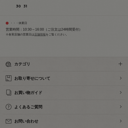
30
31
・・・休業日
営業時間：10:30～16:00（ご注文は24時間受付）
※各実店舗の営業日は
店舗情報
をご覧ください。
カテゴリ
お取り寄せについて
お買い物ガイド
よくあるご質問
お問い合わせ