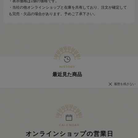
・表示価格は1個の価格です。
・当社の他オンラインショップと在庫を共有しており、注文が確定して
も完売・欠品の場合があります。予めご了承下さい。
最近見た商品
履歴を残さない
オンラインショップの営業日