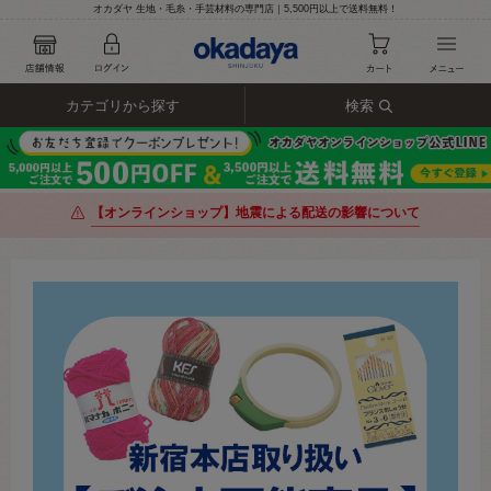
オカダヤ 生地・毛糸・手芸材料の専門店｜5,500円以上で送料無料！
カテゴリから探す
検索
【オンラインショップ】地震による配送の影響について