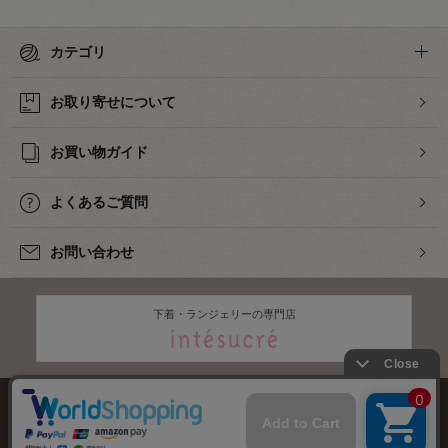
カテゴリ
お取り寄せについて
お買い物ガイド
よくあるご質問
お問い合わせ
下着・ランジェリーの専門店
株式会社オカダヤ
会社概要
採用情報