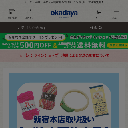
オカダヤ 生地・毛糸・手芸材料の専門店｜5,500円以上で送料無料！
カテゴリから探す
検索
【オンラインショップ】地震による配送の影響について