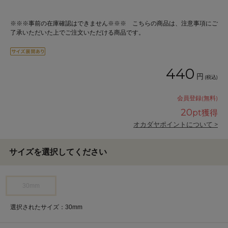
※※※事前の在庫確認はできません※※※ こちらの商品は、注意事項にご
了承いただいた上でご注文いただける商品です。
440
円
(税込)
会員登録(無料)
20
pt獲得
オカダヤポイントについて >
サイズを選択してください
30mm
選択されたサイズ：30mm