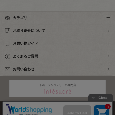
カテゴリ
お取り寄せについて
お買い物ガイド
よくあるご質問
お問い合わせ
下着・ランジェリーの専門店
株式会社オカダヤ
会社概要
採用情報