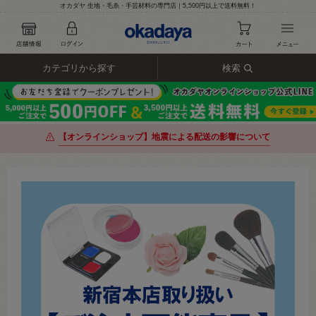
オカダヤ 生地・毛糸・手芸材料の専門店｜5,500円以上で送料無料！
カテゴリから探す
検索
【オンラインショップ】地震による配送の影響について