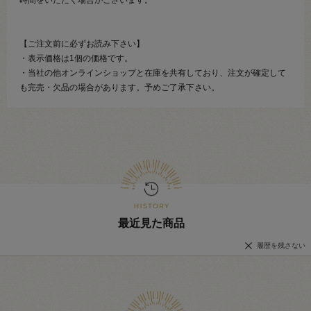
【ご注文前に必ずお読み下さい】
・表示価格は1個の価格です。
・当社の他オンラインショップと在庫を共有しており、注文が確定して
も完売・欠品の場合があります。予めご了承下さい。
最近見た商品
履歴を残さない