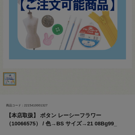
商品コード：2215410001327
【本店取扱】 ボタン レーシーフラワー
（10066575） / 色→BS サイズ→21 08Bg99_