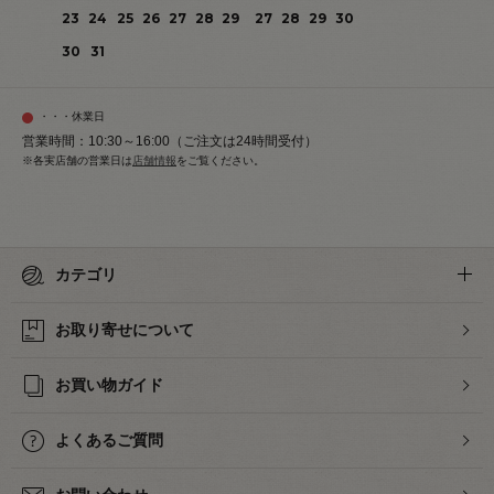
23
24
25
26
27
28
29
27
28
29
30
30
31
・・・休業日
営業時間：10:30～16:00（ご注文は24時間受付）
※各実店舗の営業日は
店舗情報
をご覧ください。
カテゴリ
お取り寄せについて
お買い物ガイド
よくあるご質問