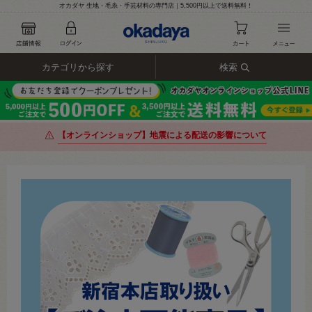
オカダヤ 生地・毛糸・手芸材料の専門店｜5,500円以上で送料無料！
カテゴリから探す
検索
【オンラインショップ】地震による配送の影響について