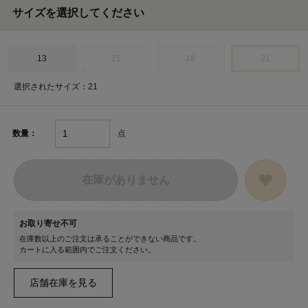
サイズを選択してください
13
15
18
21
選択されたサイズ：21
点
数量：
在庫がありません
お取り寄せ不可
在庫数以上のご注文は承ることができない商品です。
カートに入る範囲内でご注文ください。