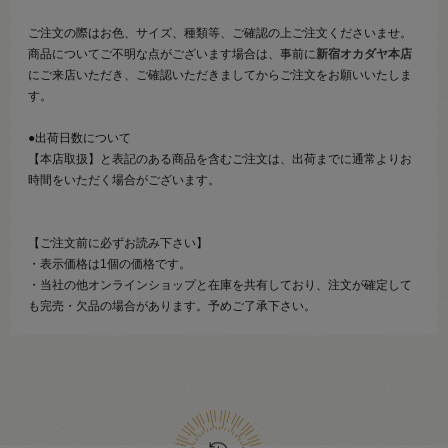
ご注文の際はお色、サイズ、種類等、ご確認の上ご注文くださいませ。
商品についてご不明な点がございます場合は、事前に
新宿オカダヤ本店
にご来店いただき、ご確認いただきましてからご注文をお願いいたしま
す。
●出荷日数について
【本店取扱】と表記のある商品を含むご注文は、出荷までに通常よりお
時間をいただく場合がございます。
【ご注文前に必ずお読み下さい】
・表示価格は1個の価格です。
・当社の他オンラインショップと在庫を共有しており、注文が確定して
も完売・欠品の場合があります。予めご了承下さい。