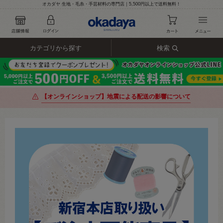
オカダヤ 生地・毛糸・手芸材料の専門店｜5,500円以上で送料無料！
カテゴリから探す
検索
【オンラインショップ】地震による配送の影響について