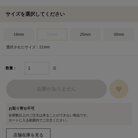
サイズを選択してください
18mm
21mm
25mm
30mm
選択されたサイズ：21mm
点
数量：
在庫がありません
お取り寄せ不可
在庫数以上のご注文は承ることができない商品です。
カートに入る範囲内でご注文ください。