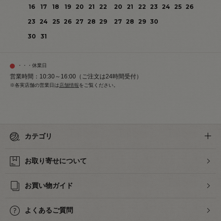
16
17
18
19
20
21
22
20
21
22
23
24
25
26
23
24
25
26
27
28
29
27
28
29
30
30
31
・・・休業日
営業時間：10:30～16:00（ご注文は24時間受付）
※各実店舗の営業日は
店舗情報
をご覧ください。
カテゴリ
お取り寄せについて
お買い物ガイド
よくあるご質問