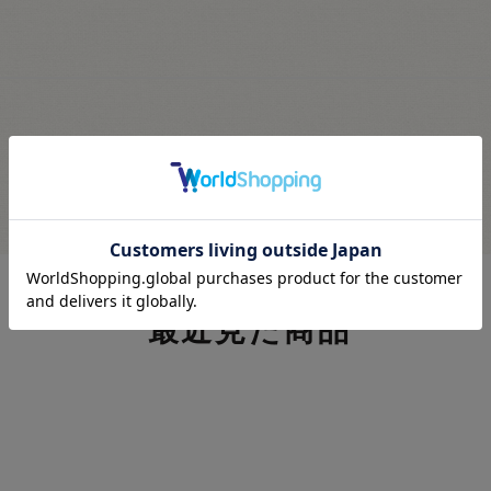
最近見た商品