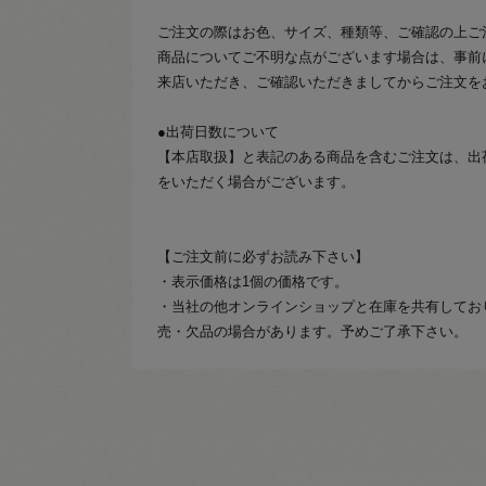
ご注文の際はお色、サイズ、種類等、ご確認の上ご
商品についてご不明な点がございます場合は、事前
来店いただき、ご確認いただきましてからご注文を
●出荷日数について
【本店取扱】と表記のある商品を含むご注文は、出
をいただく場合がございます。
【ご注文前に必ずお読み下さい】
・表示価格は1個の価格です。
・当社の他オンラインショップと在庫を共有してお
売・欠品の場合があります。予めご了承下さい。