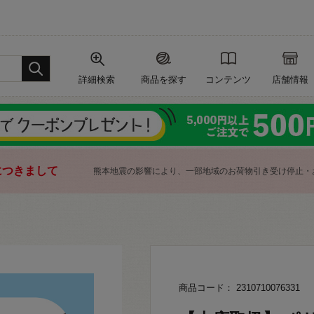
詳細検索
商品を探す
コンテンツ
店舗情報
につきまして
熊本地震の影響により、一部地域のお荷物引き受け停止・
商品コード： 2310710076331