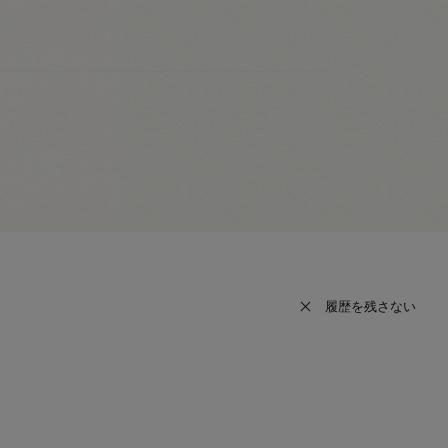
履歴を残さない