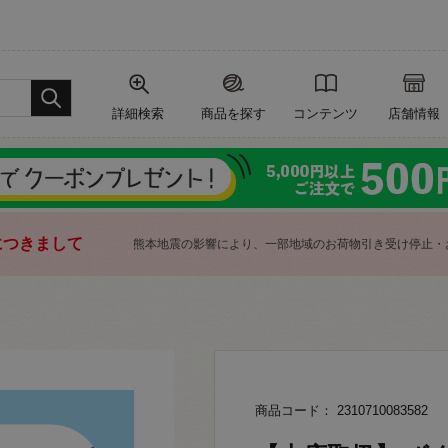
詳細検索
商品を探す
コンテンツ
店舗情報
につきまして
熊本地震の影響により、一部地域のお荷物引き受け停止・
商品コード： 2310710083582