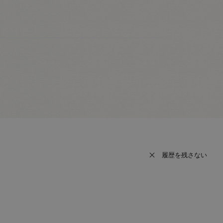
履歴を残さない