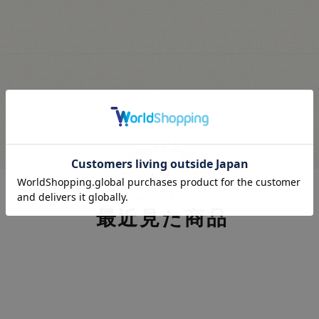
最近見た商品