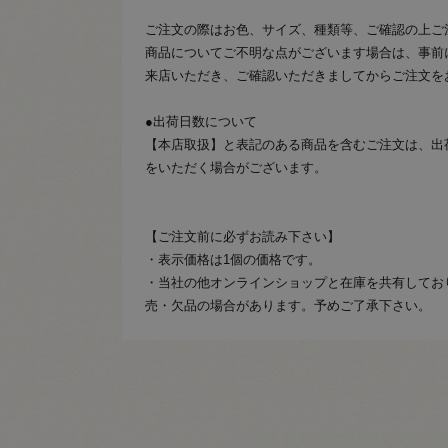
ご注文の際はお色、サイズ、種類等、ご確認の上ご
商品についてご不明な点がございます場合は、事前
来店いただき、ご確認いただきましてからご注文を
●出荷日数について
【本店取扱】と表記のある商品を含むご注文は、出
をいただく場合がございます。
【ご注文前に必ずお読み下さい】
・表示価格は1個の価格です。
・当社の他オンラインショップと在庫を共有してお
売・欠品の場合があります。予めご了承下さい。