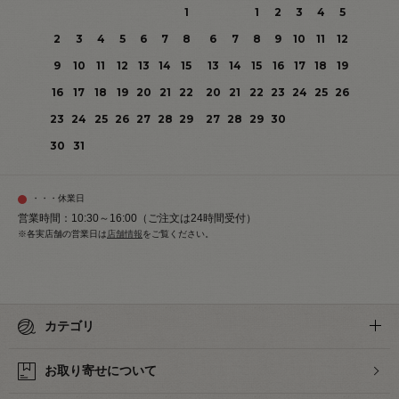
1
1
2
3
4
5
2
3
4
5
6
7
8
6
7
8
9
10
11
12
9
10
11
12
13
14
15
13
14
15
16
17
18
19
16
17
18
19
20
21
22
20
21
22
23
24
25
26
23
24
25
26
27
28
29
27
28
29
30
30
31
・・・休業日
営業時間：10:30～16:00（ご注文は24時間受付）
※各実店舗の営業日は
店舗情報
をご覧ください。
カテゴリ
お取り寄せについて