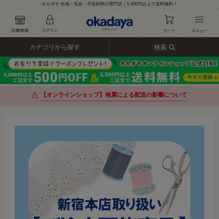
オカダヤ 生地・毛糸・手芸材料の専門店｜5,500円以上で送料無料！
カテゴリから探す
検索
【オンラインショップ】地震による配送の影響について