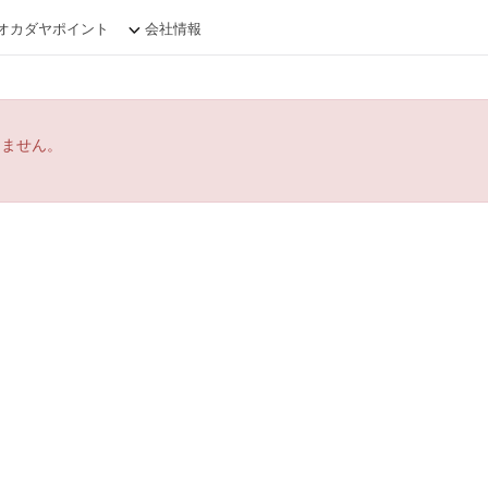
オカダヤポイント
会社情報
りません。