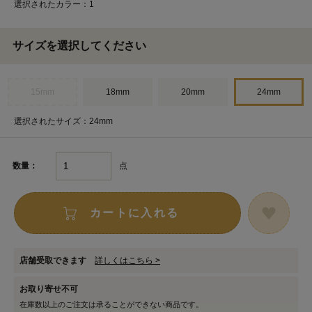
選択されたカラー：1
サイズを選択してください
15mm
18mm
20mm
24mm
選択されたサイズ：24mm
点
数量：
カートに入れる
店舗受取できます
詳しくはこちら >
お取り寄せ不可
在庫数以上のご注文は承ることができない商品です。