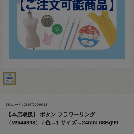
商品コード：2310710096612
【本店取扱】 ボタン フラワーリング
（M9/44898） / 色→1 サイズ→24mm 08Bg99_