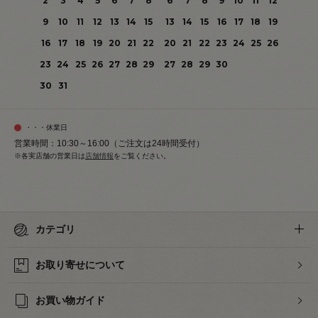
2
3
4
5
6
7
8
6
7
8
9
10
11
12
9
10
11
12
13
14
15
13
14
15
16
17
18
19
16
17
18
19
20
21
22
20
21
22
23
24
25
26
23
24
25
26
27
28
29
27
28
29
30
30
31
・・・休業日
営業時間：10:30～16:00（ご注文は24時間受付）
※各実店舗の営業日は
店舗情報
をご覧ください。
カテゴリ
お取り寄せについて
お買い物ガイド