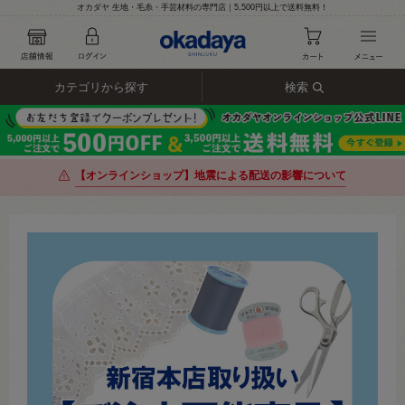
オカダヤ 生地・毛糸・手芸材料の専門店｜5,500円以上で送料無料！
カテゴリから探す
検索
【オンラインショップ】地震による配送の影響について