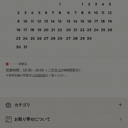
1
1
2
3
4
5
2
3
4
5
6
7
8
6
7
8
9
10
11
12
9
10
11
12
13
14
15
13
14
15
16
17
18
19
16
17
18
19
20
21
22
20
21
22
23
24
25
26
23
24
25
26
27
28
29
27
28
29
30
30
31
・・・休業日
営業時間：10:30～16:00（ご注文は24時間受付）
※各実店舗の営業日は
店舗情報
をご覧ください。
カテゴリ
お取り寄せについて