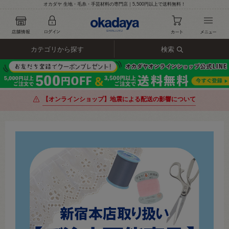
オカダヤ 生地・毛糸・手芸材料の専門店｜5,500円以上で送料無料！
カテゴリから探す
検索
【オンラインショップ】地震による配送の影響について