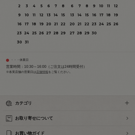
2
3
4
5
6
7
8
6
7
8
9
10
11
12
9
10
11
12
13
14
15
13
14
15
16
17
18
19
16
17
18
19
20
21
22
20
21
22
23
24
25
26
23
24
25
26
27
28
29
27
28
29
30
30
31
・・・休業日
営業時間：10:30～16:00（ご注文は24時間受付）
※各実店舗の営業日は
店舗情報
をご覧ください。
カテゴリ
お取り寄せについて
お買い物ガイド