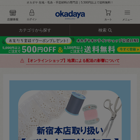
オカダヤ 生地・毛糸・手芸材料の専門店｜5,500円以上で送料無料！
カテゴリから探す
検索
【オンラインショップ】地震による配送の影響について