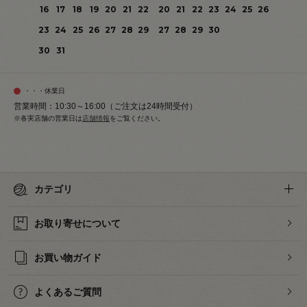
16
17
18
19
20
21
22
20
21
22
23
24
25
26
23
24
25
26
27
28
29
27
28
29
30
30
31
・・・休業日
営業時間：10:30～16:00（ご注文は24時間受付）
※各実店舗の営業日は
店舗情報
をご覧ください。
カテゴリ
お取り寄せについて
お買い物ガイド
よくあるご質問