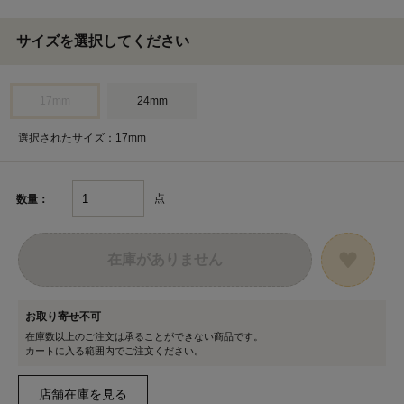
サイズを選択してください
17mm
24mm
選択されたサイズ：17mm
点
数量：
在庫がありません
お取り寄せ不可
在庫数以上のご注文は承ることができない商品です。
カートに入る範囲内でご注文ください。