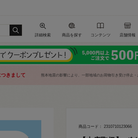
詳細検索
商品を探す
コンテンツ
店舗情報
につきまして
熊本地震の影響により、一部地域のお荷物引き受け停止・
商品コード： 2310710123066