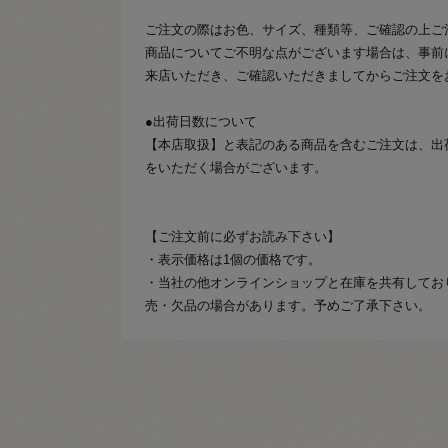
ご注文の際はお色、サイズ、種類等、ご確認の上ご
商品についてご不明な点がございます場合は、事前
来店いただき、ご確認いただきましてからご注文を
●出荷日数について
【本店取扱】と表記のある商品を含むご注文は、出
をいただく場合がございます。
【ご注文前に必ずお読み下さい】
・表示価格は1個の価格です。
・当社の他オンラインショップと在庫を共有してお
売・欠品の場合があります。予めご了承下さい。