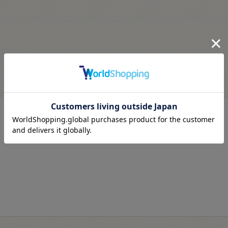
最近見た商品