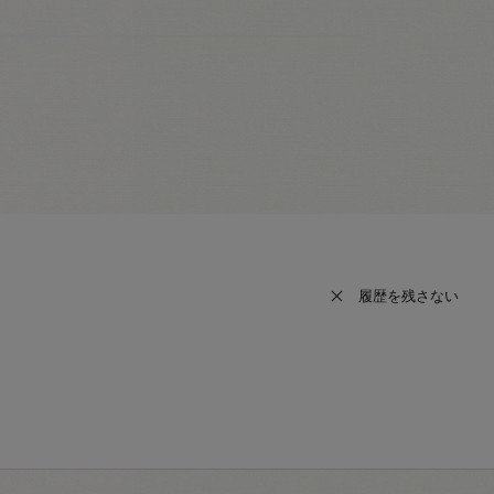
履歴を残さない