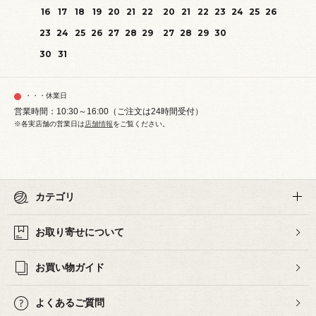
16
17
18
19
20
21
22
20
21
22
23
24
25
26
23
24
25
26
27
28
29
27
28
29
30
30
31
・・・休業日
営業時間：10:30～16:00（ご注文は24時間受付）
※各実店舗の営業日は
店舗情報
をご覧ください。
カテゴリ
お取り寄せについて
お買い物ガイド
よくあるご質問