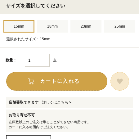
サイズを選択してください
15mm
18mm
23mm
25mm
選択されたサイズ：15mm
点
数量：
カートに入れる
店舗受取できます
詳しくはこちら >
お取り寄せ不可
在庫数以上のご注文は承ることができない商品です。
カートに入る範囲内でご注文ください。