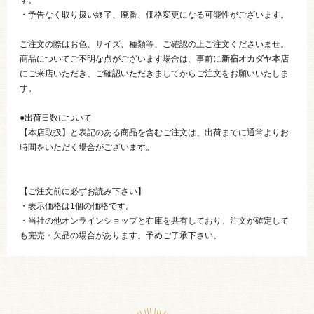
・予告なく取り扱い終了、廃番、価格変更になる可能性がございます。
ご注文の際はお色、サイズ、種類等、ご確認の上ご注文くださいませ。
商品についてご不明な点がございます場合は、事前に
新宿オカダヤ本店
にご来店いただき、ご確認いただきましてからご注文をお願いいたしま
す。
●出荷日数について
【本店取扱】と表記のある商品を含むご注文は、出荷までに通常よりお
時間をいただく場合がございます。
【ご注文前に必ずお読み下さい】
・表示価格は1個の価格です。
・当社の他オンラインショップと在庫を共有しており、注文が確定して
も完売・欠品の場合があります。予めご了承下さい。