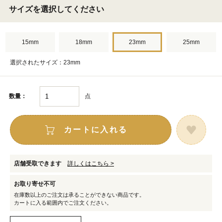
サイズを選択してください
15mm
18mm
23mm
25mm
選択されたサイズ：23mm
点
数量：
カートに入れる
店舗受取できます
詳しくはこちら >
お取り寄せ不可
在庫数以上のご注文は承ることができない商品です。
カートに入る範囲内でご注文ください。