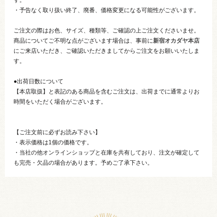
・予告なく取り扱い終了、廃番、価格変更になる可能性がございます。
ご注文の際はお色、サイズ、種類等、ご確認の上ご注文くださいませ。
商品についてご不明な点がございます場合は、事前に
新宿オカダヤ本店
にご来店いただき、ご確認いただきましてからご注文をお願いいたしま
す。
●出荷日数について
【本店取扱】と表記のある商品を含むご注文は、出荷までに通常よりお
時間をいただく場合がございます。
【ご注文前に必ずお読み下さい】
・表示価格は1個の価格です。
・当社の他オンラインショップと在庫を共有しており、注文が確定して
も完売・欠品の場合があります。予めご了承下さい。