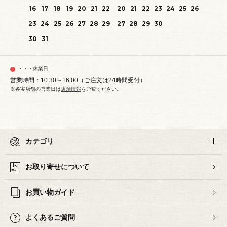
16
17
18
19
20
21
22
20
21
22
23
24
25
26
23
24
25
26
27
28
29
27
28
29
30
30
31
・・・休業日
営業時間：10:30～16:00（ご注文は24時間受付）
※各実店舗の営業日は
店舗情報
をご覧ください。
カテゴリ
お取り寄せについて
お買い物ガイド
よくあるご質問