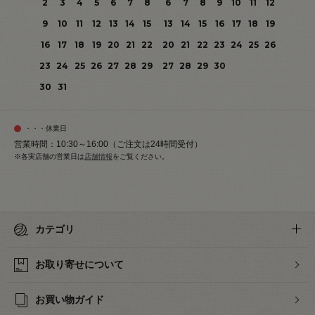
2
3
4
5
6
7
8
6
7
8
9
10
11
12
9
10
11
12
13
14
15
13
14
15
16
17
18
19
16
17
18
19
20
21
22
20
21
22
23
24
25
26
23
24
25
26
27
28
29
27
28
29
30
30
31
・・・休業日
営業時間：10:30～16:00（ご注文は24時間受付）
※各実店舗の営業日は
店舗情報
をご覧ください。
カテゴリ
お取り寄せについて
お買い物ガイド