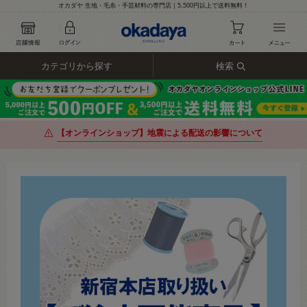
オカダヤ 生地・毛糸・手芸材料の専門店｜5,500円以上で送料無料！
カテゴリから探す
検索
【オンラインショップ】地震による配送の影響について