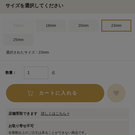
サイズを選択してください
15mm
18mm
20mm
23mm
25mm
選択されたサイズ：23mm
点
数量：
カートに入れる
店舗受取できます
詳しくはこちら >
お取り寄せ不可
在庫数以上のご注文は承ることができない商品です。