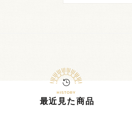
最近見た商品