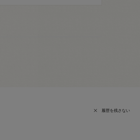
履歴を残さない