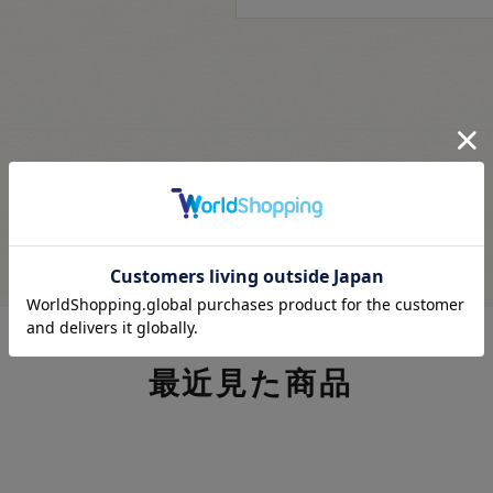
最近見た商品