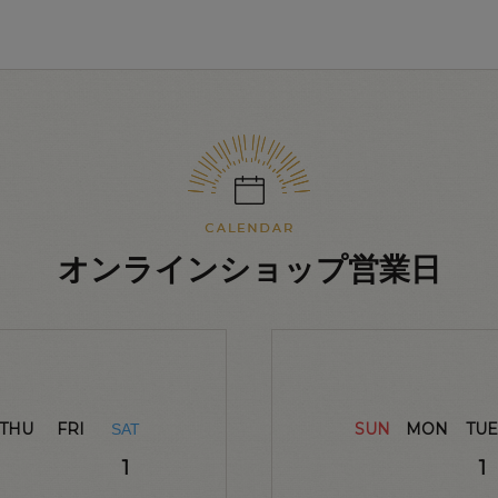
オンラインショップ営業日
THU
FRI
SUN
MON
TUE
SAT
1
1