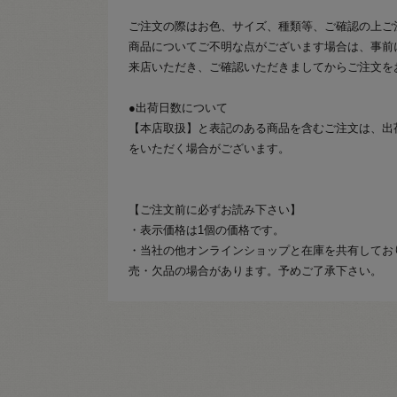
ご注文の際はお色、サイズ、種類等、ご確認の上ご
商品についてご不明な点がございます場合は、事前
来店いただき、ご確認いただきましてからご注文を
●出荷日数について
【本店取扱】と表記のある商品を含むご注文は、出
をいただく場合がございます。
【ご注文前に必ずお読み下さい】
・表示価格は1個の価格です。
・当社の他オンラインショップと在庫を共有してお
売・欠品の場合があります。予めご了承下さい。