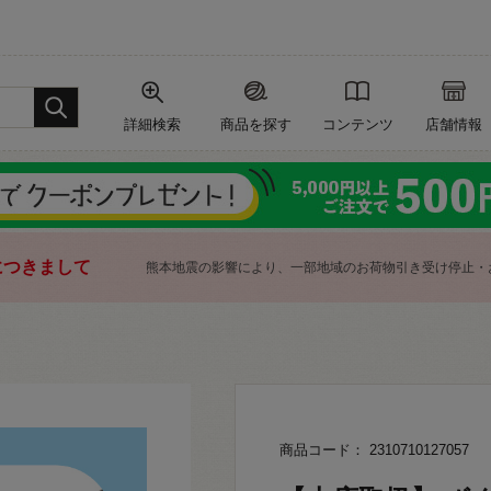
詳細検索
商品を探す
コンテンツ
店舗情報
につきまして
熊本地震の影響により、一部地域のお荷物引き受け停止・
商品コード： 2310710127057