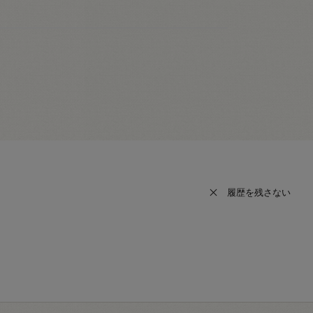
履歴を残さない