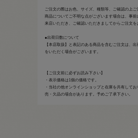
ご注文の際はお色、サイズ、種類等、ご確認の上ご
商品についてご不明な点がございます場合は、事前
来店いただき、ご確認いただきましてからご注文を
●出荷日数について
【本店取扱】と表記のある商品を含むご注文は、出
をいただく場合がございます。
【ご注文前に必ずお読み下さい】
・表示価格は1個の価格です。
・当社の他オンラインショップと在庫を共有してお
売・欠品の場合があります。予めご了承下さい。