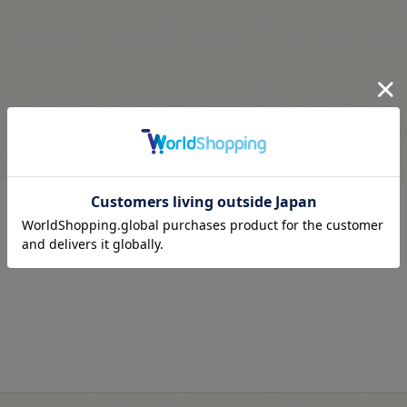
最近見た商品