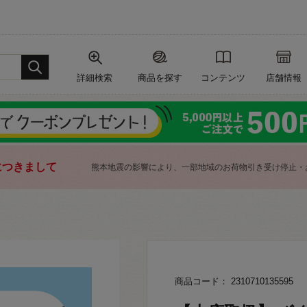
詳細検索
商品を探す
コンテンツ
店舗情報
につきまして
熊本地震の影響により、一部地域のお荷物引き受け停止・
商品コード： 2310710135595