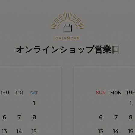
オンラインショップ営業日
THU
FRI
SUN
MON
TUE
SAT
1
1
6
7
8
6
7
8
13
14
15
13
14
15