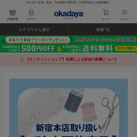
オカダヤ 生地・毛糸・手芸材料の専門店｜5,500円以上で送料無料！
カテゴリから探す
検索
【オンラインショップ】地震による配送の影響について