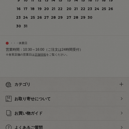
9
10
11
12
13
14
15
13
14
15
16
17
18
19
16
17
18
19
20
21
22
20
21
22
23
24
25
26
23
24
25
26
27
28
29
27
28
29
30
30
31
・・・休業日
営業時間：10:30～16:00（ご注文は24時間受付）
※各実店舗の営業日は
店舗情報
をご覧ください。
カテゴリ
お取り寄せについて
お買い物ガイド
よくあるご質問