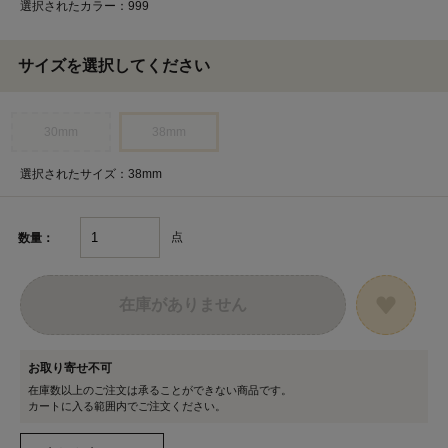
選択されたカラー：999
サイズを選択してください
30mm
38mm
選択されたサイズ：38mm
点
数量：
在庫がありません
お取り寄せ不可
在庫数以上のご注文は承ることができない商品です。
カートに入る範囲内でご注文ください。