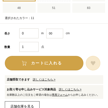
48
51
83
選択されたカラー：11
m
cm
長さ
点
数量
カートに入れる
店舗受取できます
詳しくはこちら >
お取り寄せ申し込みサービス対象商品
詳しくはこちら >
在庫数以上のご注文をご希望の場合は
専用フォーム
からお申し込みください。