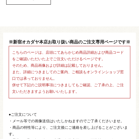
※新宿オカダヤ本店お取り扱い商品のご注文専用ページです※
こちらのページは、店頭にてあらかじめ商品詳細および商品コード
をご確認いただいた上でご注文いただけるページです。
そのため、商品画像および詳細は記載しておりません。
また、詳細につきましてのご案内、ご相談もオンラインショップ窓
口では承っておりません。
併せて下記のご説明事項につきましてもご確認、ご了承の上、ご注
文いただきますようお願いいたします。
●ご注文について
・メール等での画像送信はいたしかねますのでご了承くださいませ。
・商品の特性等により、ご注文後にご連絡を差し上げることがございま
す。