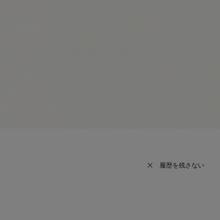
履歴を残さない