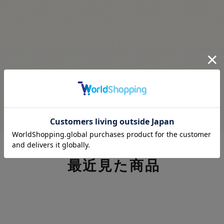
最近見た商品