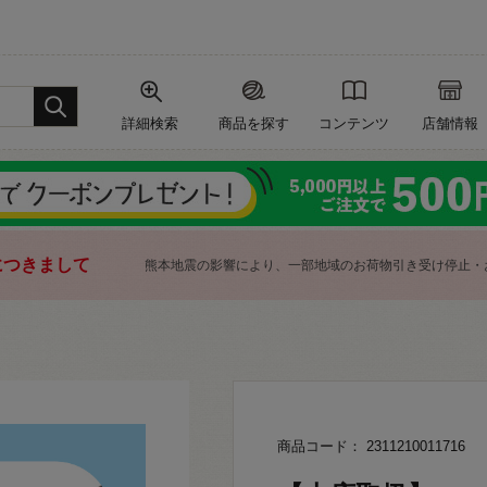
詳細検索
商品を探す
コンテンツ
店舗情報
につきまして
熊本地震の影響により、一部地域のお荷物引き受け停止・
商品コード： 2311210011716