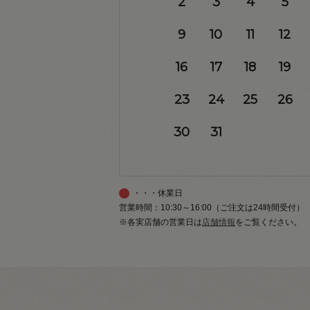
2
3
4
5
9
10
11
12
16
17
18
19
23
24
25
26
30
31
・・・休業日
営業時間：10:30～16:00（ご注文は24時間受付）
※各実店舗の営業日は
店舗情報
をご覧ください。