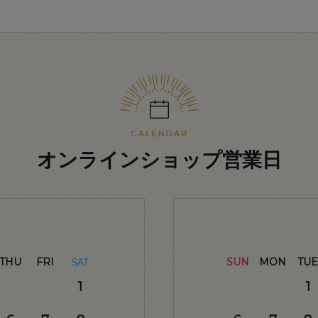
オンラインショップ営業日
THU
FRI
SUN
MON
TUE
SAT
1
1