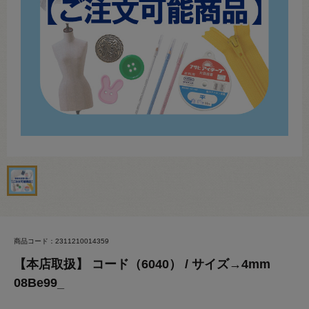
商品コード：2311210014359
【本店取扱】 コード（6040） / サイズ→4mm
08Be99_