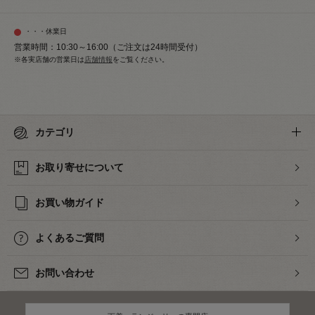
・・・休業日
営業時間：10:30～16:00（ご注文は24時間受付）
※各実店舗の営業日は
店舗情報
をご覧ください。
カテゴリ
お取り寄せについて
お買い物ガイド
よくあるご質問
お問い合わせ