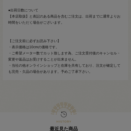
●出荷日数について
【本店取扱】と表記のある商品を含むご注文は、出荷までに通常よりお
時間をいただく場合がございます。
【ご注文前に必ずお読み下さい】
・表示価格は10cmの価格です。
・ご希望メーター数でカット致します為、ご注文受付後のキャンセル・
変更や返品はお受けすることが出来ません。
・当社の他オンラインショップと在庫を共有しており、注文が確定して
も完売・欠品の場合があります。予めご了承下さい。
最近見た商品