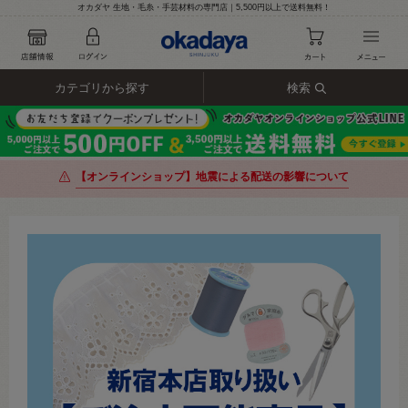
オカダヤ 生地・毛糸・手芸材料の専門店｜5,500円以上で送料無料！
カテゴリから探す
検索
【オンラインショップ】地震による配送の影響について