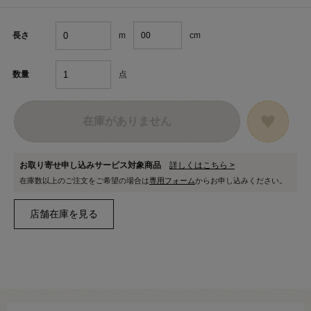
m
cm
長さ
点
数量
在庫がありません
お取り寄せ申し込みサービス対象商品
詳しくはこちら >
在庫数以上のご注文をご希望の場合は
専用フォーム
からお申し込みください。