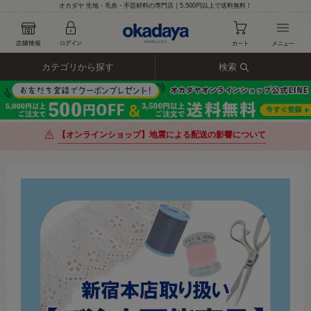
オカダヤ 生地・毛糸・手芸材料の専門店｜5,500円以上で送料無料！
カテゴリから探す
検索
【オンラインショップ】地震による配送の影響について