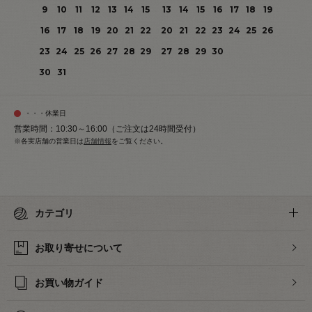
9
10
11
12
13
14
15
13
14
15
16
17
18
19
16
17
18
19
20
21
22
20
21
22
23
24
25
26
23
24
25
26
27
28
29
27
28
29
30
30
31
・・・休業日
営業時間：10:30～16:00（ご注文は24時間受付）
※各実店舗の営業日は
店舗情報
をご覧ください。
カテゴリ
お取り寄せについて
お買い物ガイド