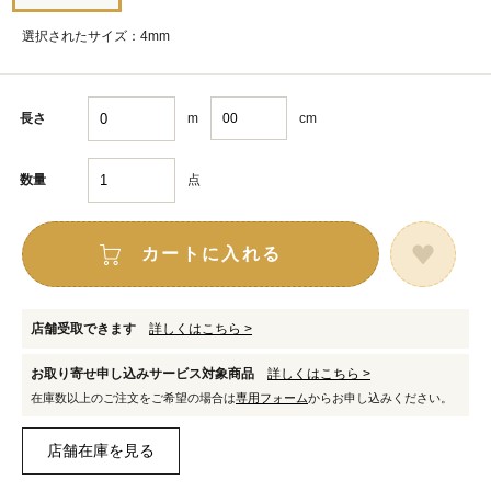
選択されたサイズ：4mm
m
cm
長さ
点
数量
カートに入れる
店舗受取できます
詳しくはこちら >
お取り寄せ申し込みサービス対象商品
詳しくはこちら >
在庫数以上のご注文をご希望の場合は
専用フォーム
からお申し込みください。