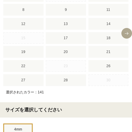
8
9
11
12
13
14
15
17
18
19
20
21
22
23
26
27
28
30
選択されたカラー：141
サイズを選択してください
4mm