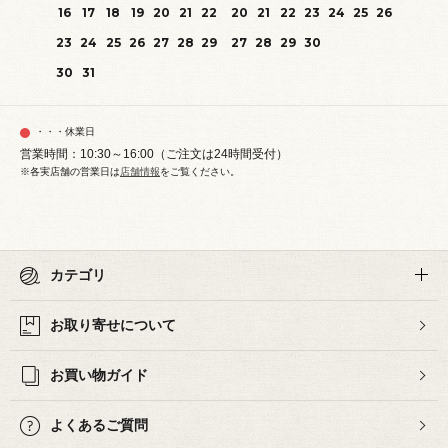
16
17
18
19
20
21
22
20
21
22
23
24
25
26
23
24
25
26
27
28
29
27
28
29
30
30
31
・・・休業日
営業時間：10:30～16:00（ご注文は24時間受付）
※各実店舗の営業日は
店舗情報
をご覧ください。
カテゴリ
お取り寄せについて
お買い物ガイド
よくあるご質問