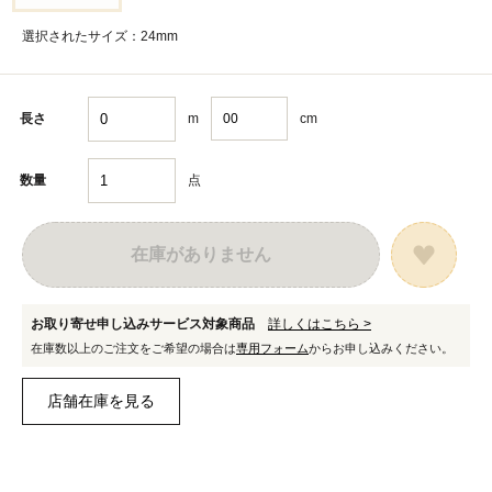
選択されたサイズ：24mm
m
cm
長さ
点
数量
在庫がありません
お取り寄せ申し込みサービス対象商品
詳しくはこちら >
在庫数以上のご注文をご希望の場合は
専用フォーム
からお申し込みください。