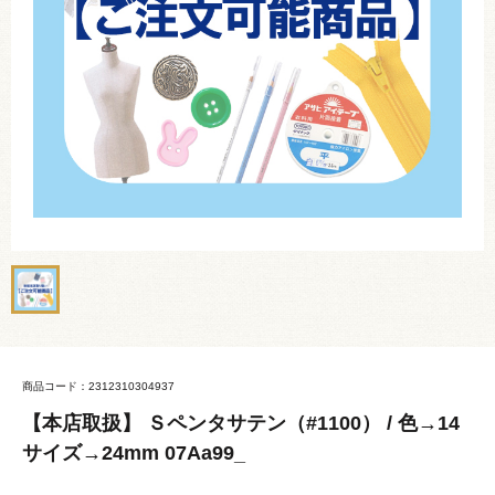
商品コード：2312310304937
【本店取扱】 Ｓペンタサテン（#1100） / 色→14
サイズ→24mm 07Aa99_