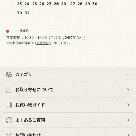
23
24
25
26
27
28
29
27
28
29
30
30
31
・・・休業日
営業時間：10:30～16:00（ご注文は24時間受付）
※各実店舗の営業日は
店舗情報
をご覧ください。
カテゴリ
お取り寄せについて
お買い物ガイド
よくあるご質問
お問い合わせ