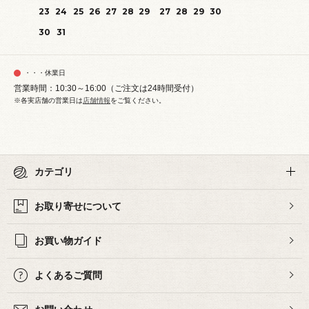
23
24
25
26
27
28
29
27
28
29
30
30
31
・・・休業日
営業時間：10:30～16:00（ご注文は24時間受付）
※各実店舗の営業日は
店舗情報
をご覧ください。
カテゴリ
お取り寄せについて
お買い物ガイド
よくあるご質問