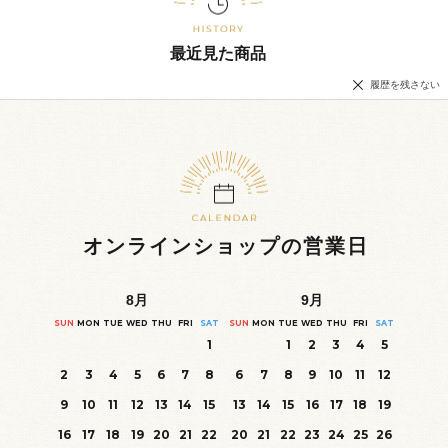
最近見た商品
履歴を残さない
オンラインショップの営業日
8
月
9
月
SUN
MON
TUE
WED
THU
FRI
SAT
SUN
MON
TUE
WED
THU
FRI
SAT
1
1
2
3
4
5
2
3
4
5
6
7
8
6
7
8
9
10
11
12
9
10
11
12
13
14
15
13
14
15
16
17
18
19
16
17
18
19
20
21
22
20
21
22
23
24
25
26