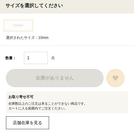
サイズを選択してください
10mm
選択されたサイズ：10mm
点
数量：
在庫がありません
お取り寄せ不可
在庫数以上のご注文は承ることができない商品です。
カートに入る範囲内でご注文ください。