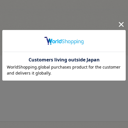
最近見た商品