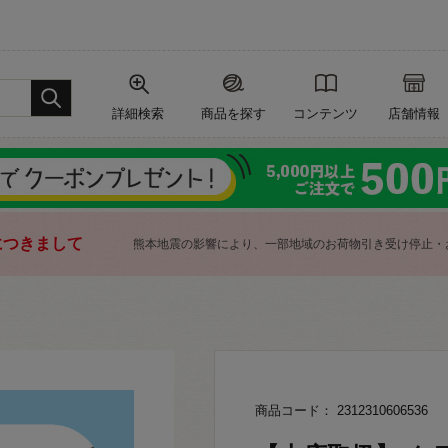
詳細検索
商品を探す
コンテンツ
店舗情報
につきまして
熊本地震の影響により、一部地域のお荷物引き受け停止・
商品コード： 2312310606536