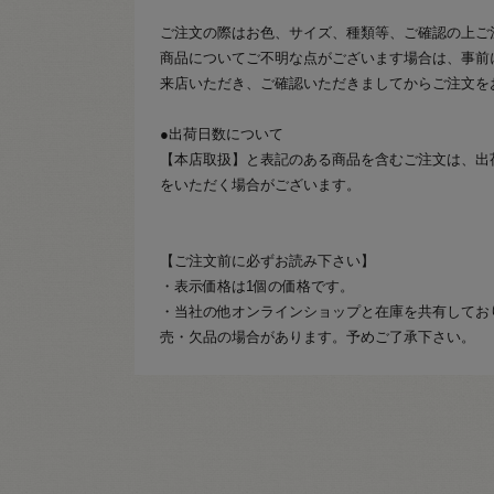
ご注文の際はお色、サイズ、種類等、ご確認の上ご
商品についてご不明な点がございます場合は、事前
来店いただき、ご確認いただきましてからご注文を
●出荷日数について
【本店取扱】と表記のある商品を含むご注文は、出
をいただく場合がございます。
【ご注文前に必ずお読み下さい】
・表示価格は1個の価格です。
・当社の他オンラインショップと在庫を共有してお
売・欠品の場合があります。予めご了承下さい。