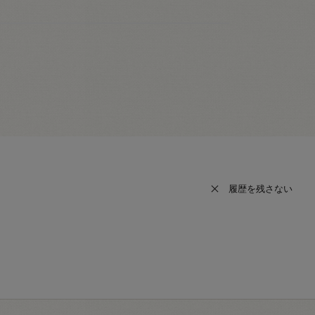
履歴を残さない