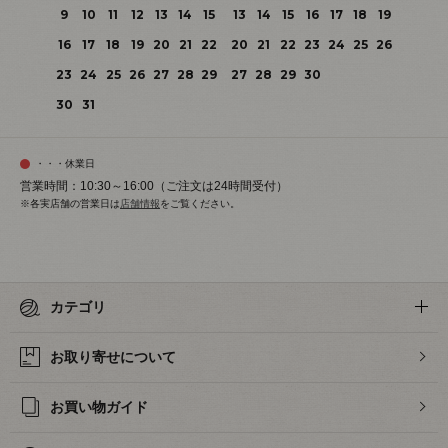
9
10
11
12
13
14
15
13
14
15
16
17
18
19
16
17
18
19
20
21
22
20
21
22
23
24
25
26
23
24
25
26
27
28
29
27
28
29
30
30
31
・・・休業日
営業時間：10:30～16:00（ご注文は24時間受付）
※各実店舗の営業日は
店舗情報
をご覧ください。
カテゴリ
お取り寄せについて
お買い物ガイド