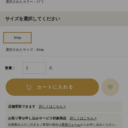
選択されたカラー：ﾐﾄﾞﾘ
サイズを選択してください
6mφ
選択されたサイズ：6mφ
点
数量：
カートに入れる
店舗受取できます
詳しくはこちら >
お取り寄せ申し込みサービス対象商品
詳しくはこちら >
在庫数以上のご注文をご希望の場合は
専用フォーム
からお申し込みください。